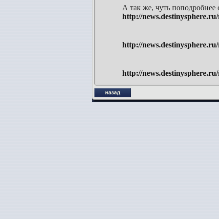
А так же, чуть поподробнее 
http://news.destinysphere.ru
http://news.destinysphere.ru
http://news.destinysphere.ru